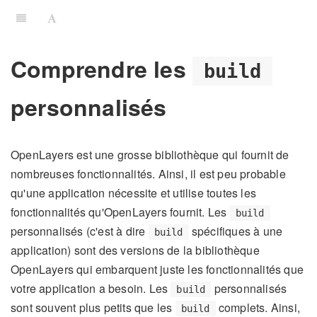
Comprendre les
build
personnalisés
OpenLayers est une grosse bibliothèque qui fournit de
nombreuses fonctionnalités. Ainsi, il est peu probable
qu'une application nécessite et utilise toutes les
fonctionnalités qu'OpenLayers fournit. Les
build
personnalisés (c'est à dire
spécifiques à une
build
application) sont des versions de la bibliothèque
OpenLayers qui embarquent juste les fonctionnalités que
votre application a besoin. Les
personnalisés
build
sont souvent plus petits que les
complets. Ainsi,
build