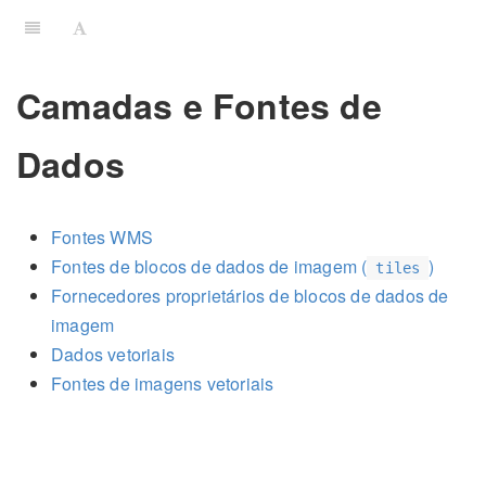
Camadas e Fontes de
Dados
Fontes WMS
Fontes de blocos de dados de imagem (
)
tiles
Fornecedores proprietários de blocos de dados de
imagem
Dados vetoriais
Fontes de imagens vetoriais